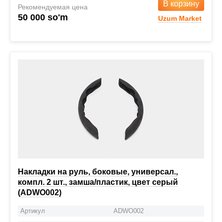
В корзину
Рекомендуемая цена
50 000 so'm
Uzum Market
Накладки на руль, боковые, универсал.,
компл. 2 шт., замша/пластик, цвет серый
(ADWO002)
Артикул
ADWO002