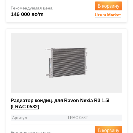
В корзину
Рекомендуемая цена
146 000 so'm
Uzum Market
Радиатор кондиц. для Ravon Nexia R3 1.5i
(LRAC 0582)
Артикул
LRAC 0582
В корзину
Рекомендуемая цена