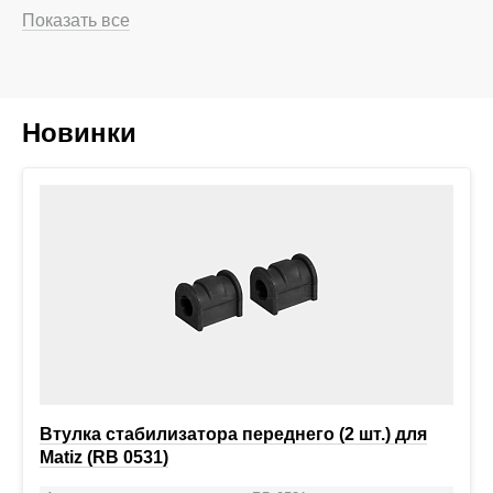
Показать все
Новинки
Втулка стабилизатора переднего (2 шт.) для
Matiz (RB 0531)