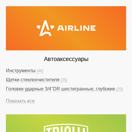
Автоаксессуары
Инструменты
(46)
Щетки стеклоочистителя
(25)
Головки ударные 3/4''DR шестигранные, глубокие
(23)
Показать все