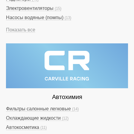
Электровентиляторы
(15)
Насосы водяные (помпы)
(13)
Показать все
Автохимия
Фильтры салонные легковые
(14)
Охлаждающие жидкости
(12)
Автокосметика
(11)