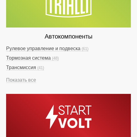
Автокомпоненты
Рулевое управление и подвеска
(61)
Тормозная система
(48)
Трансмиссия
(41)
Показать все