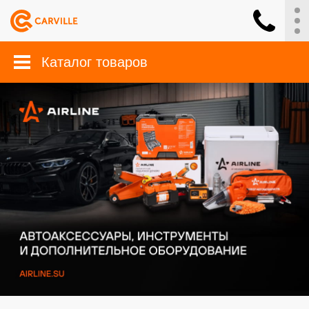
Каталог товаров