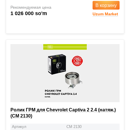
В корзину
Рекомендуемая цена
1 026 000 so'm
Uzum Market
Ролик ГРМ для Chevrolet Captiva 2 2.4 (натяж.)
(CM 2130)
Артикул
CM 2130