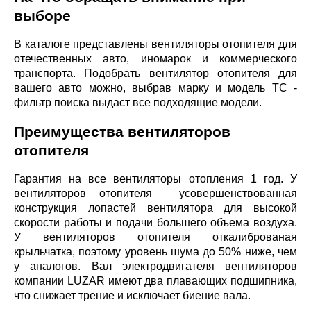
выборе
В каталоге представлены вентиляторы отопителя для
отечественных авто, иномарок и коммерческого
транспорта. Подобрать вентилятор отопителя для
вашего авто можно, выбрав марку и модель ТС -
фильтр поиска выдаст все подходящие модели.
Преимущества вентиляторов
отопителя
Гарантия на все вентиляторы отопления 1 год. У
вентиляторов отопителя усовершенствованная
конструкция лопастей вентилятора для высокой
скорости работы и подачи большего объема воздуха.
У вентиляторов отопителя откалиброваная
крыльчатка, поэтому уровень шума до 50% ниже, чем
у аналогов. Вал электродвигателя вентиляторов
компании LUZAR имеют два плавающих подшипника,
что снижает трение и исключает биение вала.