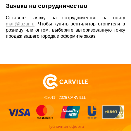
Заявка на сотрудничество
Оставьте заявку на сотрудничество на почту
mail@luzar.ru
. Чтобы купить вентилятор отопителя в
розницу или оптом, выберите авторизованную точку
продаж вашего города и оформите заказ.
©2011 - 2026 CARVILLE
Публичная оферта