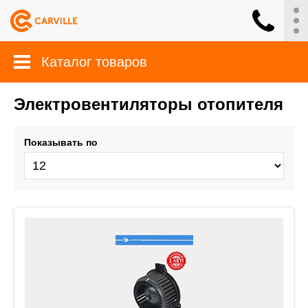
Каталог товаров
Электровентиляторы отопителя
Показывать по