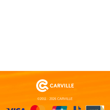
©2011 - 2026 CARVILLE