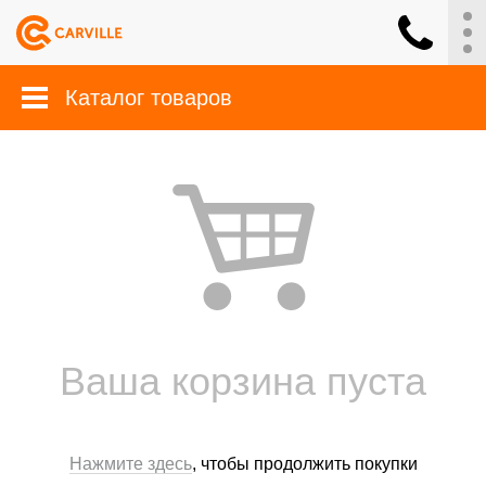
Каталог товаров
Ваша корзина пуста
Нажмите здесь
, чтобы продолжить покупки