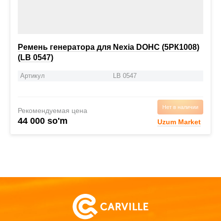
Ремень генератора для Nexia DOHC (5РК1008)
(LB 0547)
Артикул
LB 0547
Нет в наличии
Рекомендуемая цена
44 000 so'm
Uzum Market