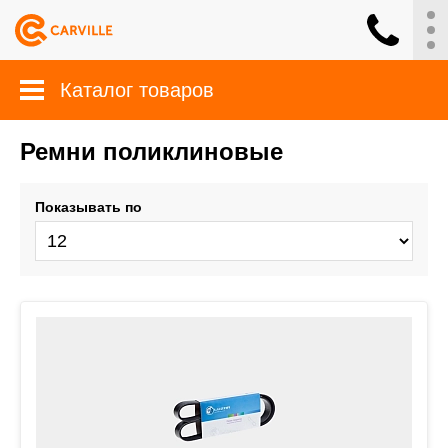
Каталог товаров
Ремни поликлиновые
Показывать по