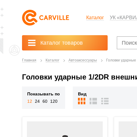
Каталог
УК «КАРВИ
Каталог товаров
Главная
Каталог
Автоаксессуары
Головки ударные
Головки ударные 1/2DR внешн
Показывать по
Вид
12
24
60
120