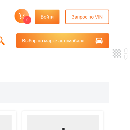
Войти
Запрос по VIN
0
Выбор по марке автомобиля