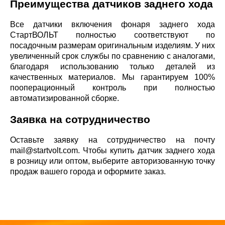
Преимущества датчиков заднего хода
Все датчики включения фонаря заднего хода
СтартВОЛЬТ полностью соответствуют по
посадочным размерам оригинальным изделиям. У них
увеличенный срок службы по сравнению с аналогами,
благодаря использованию только деталей из
качественных материалов. Мы гарантируем 100%
пооперационный контроль при полностью
автоматизированной сборке.
Заявка на сотрудничество
Оставьте заявку на сотрудничество на почту
mail@startvolt.com. Чтобы купить датчик заднего хода
в розницу или оптом, выберите авторизованную точку
продаж вашего города и оформите заказ.