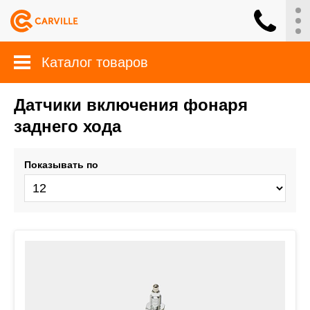
Каталог товаров
Датчики включения фонаря
заднего хода
Показывать по