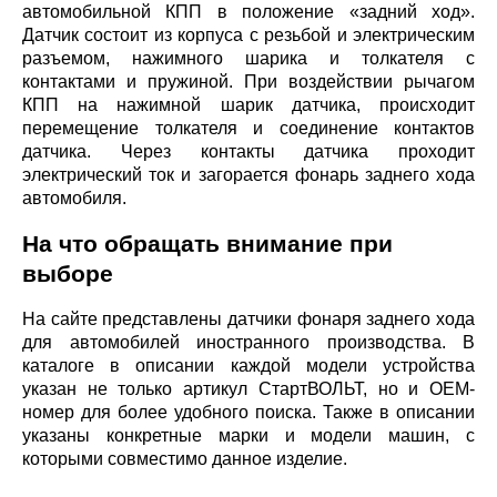
автомобильной КПП в положение «задний ход».
Датчик состоит из корпуса с резьбой и электрическим
разъемом, нажимного шарика и толкателя с
контактами и пружиной. При воздействии рычагом
КПП на нажимной шарик датчика, происходит
перемещение толкателя и соединение контактов
датчика. Через контакты датчика проходит
электрический ток и загорается фонарь заднего хода
автомобиля.
На что обращать внимание при
выборе
На сайте представлены датчики фонаря заднего хода
для автомобилей иностранного производства. В
каталоге в описании каждой модели устройства
указан не только артикул СтартВОЛЬТ, но и ОЕМ-
номер для более удобного поиска. Также в описании
указаны конкретные марки и модели машин, с
которыми совместимо данное изделие.