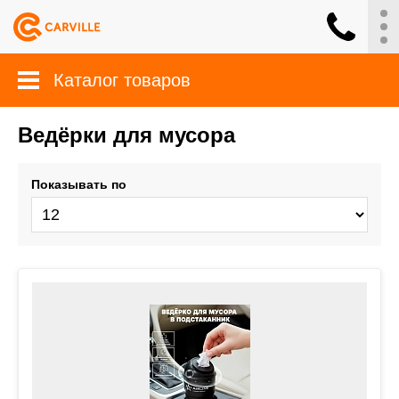
Каталог товаров
Ведёрки для мусора
Показывать по