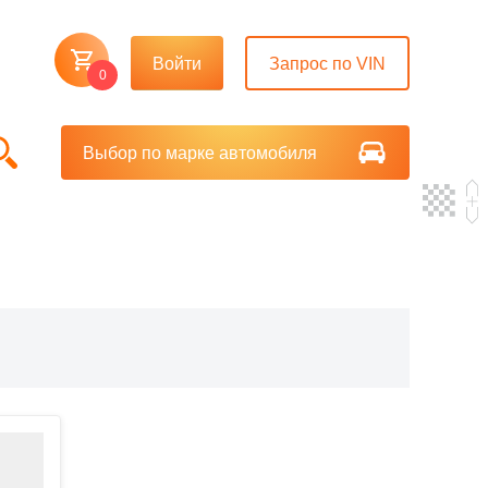
Войти
Запрос по VIN
0
Выбор по марке автомобиля