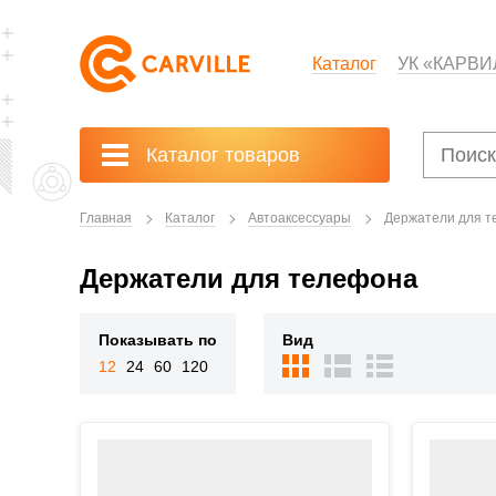
Каталог
УК «КАРВИ
Каталог товаров
Главная
Каталог
Автоаксессуары
Держатели для 
Держатели для телефона
Показывать по
Вид
12
24
60
120