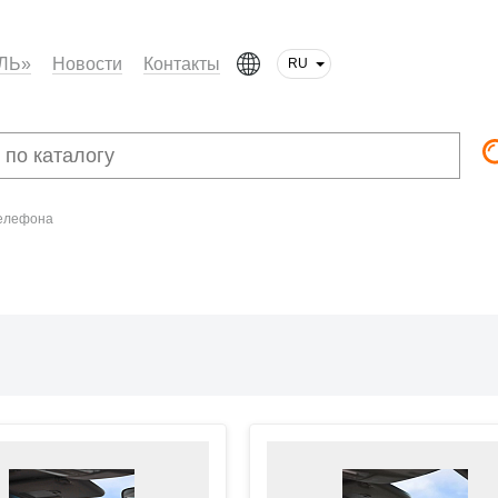
ЛЬ»
Новости
Контакты
RU
телефона