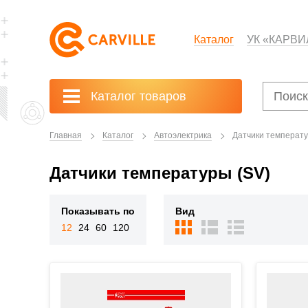
Каталог
УК «КАРВИ
Каталог товаров
Главная
Каталог
Автоэлектрика
Датчики температу
Датчики температуры (SV)
Показывать по
Вид
12
24
60
120