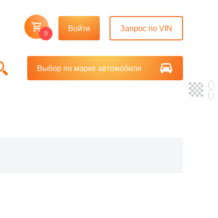
Войти
Запрос по VIN
0
Выбор по марке автомобиля