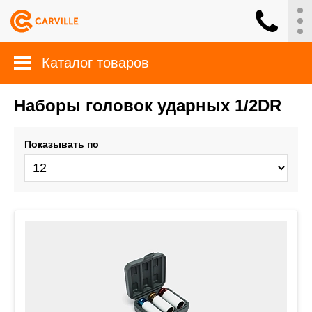
Каталог товаров
Наборы головок ударных 1/2DR
Показывать по