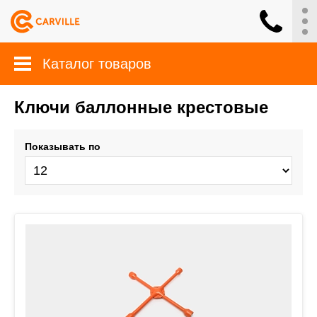
Каталог товаров
Ключи баллонные крестовые
Показывать по