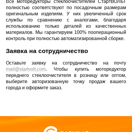
Все моторедукторы стеклоочистителей СтартВОЛЬТ
полностью соответствуют по посадочным размерам
оригинальным изделиям. У них увеличенный срок
службы по сравнению с аналогами, благодаря
использованию только деталей из качественных
материалов. Мы гарантируем 100% пооперационный
контроль при полностью автоматизированной сборке.
Заявка на сотрудничество
Оставьте заявку на сотрудничество на почту
mail@startvolt.com
. Чтобы купить моторедуктор
переднего стеклоочистителя в розницу или оптом,
выберите авторизованную точку продаж вашего
города и оформите заказ.