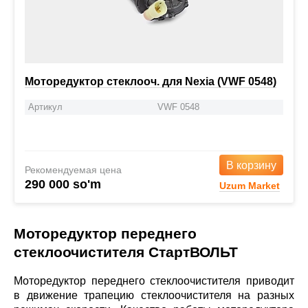
Моторедуктор стеклооч. для Nexia (VWF 0548)
Артикул
VWF 0548
В корзину
Рекомендуемая цена
290 000 so'm
Uzum Market
Моторедуктор переднего
стеклоочистителя СтартВОЛЬТ
Моторедуктор переднего стеклоочистителя приводит
в движение трапецию стеклоочистителя на разных