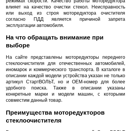
режимах скорости. Качество работы моторедуктора
влияет на качество очистки стекол. Неисправность
или выход из строя моторедуктора очистителя
согласно ПДД является причиной запрета
эксплуатации автомобиля.
На что обращать внимание при
выборе
На сайте представлены моторедукторы переднего
стеклоочистителя для отечественных автомобилей,
иномарок и коммерческого транспорта. В каталоге в
описании каждой модели устройства указан не только
артикул СтартВОЛЬТ, но и ОЕМ-номер для более
удобного поиска. Также в описании указаны
конкретные марки и модели машин, с которыми
совместим данный товар.
Преимущества моторедукторов
стеклоочистителя