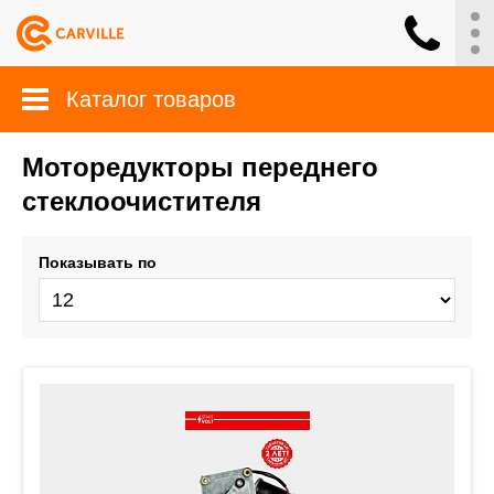
Каталог товаров
Моторедукторы переднего
стеклоочистителя
Показывать по