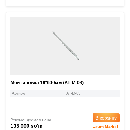
Монтировка 19*600мм (AT-M-03)
Артикул
AT-M-03
В корзину
Рекомендуемая цена
135 000 so'm
Uzum Market