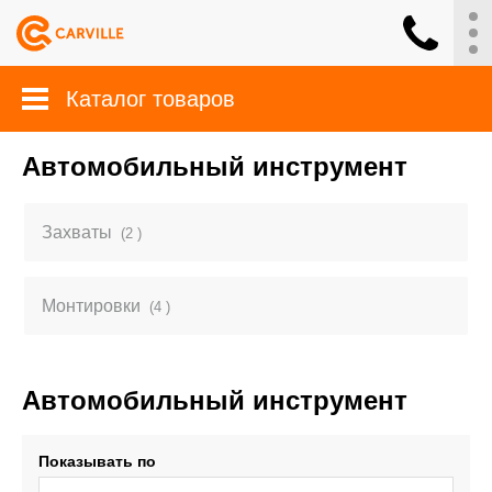
Каталог товаров
Автомобильный инструмент
Захваты
(2 )
Монтировки
(4 )
Автомобильный инструмент
Показывать по