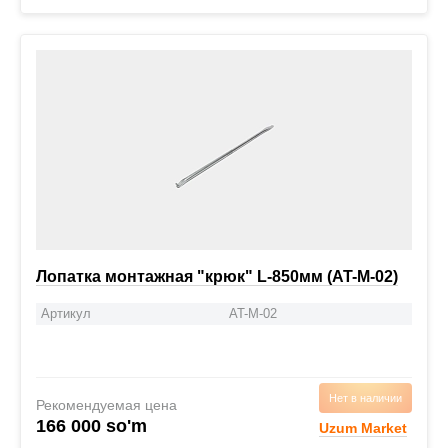
Лопатка монтажная "крюк" L-850мм (AT-M-02)
Артикул
AT-M-02
Нет в наличии
Рекомендуемая цена
166 000 so'm
Uzum Market