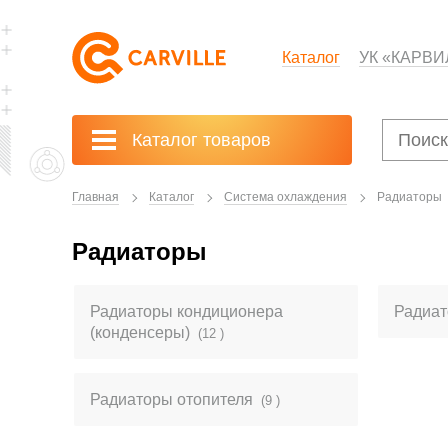
Каталог
УК «КАРВИ
Каталог товаров
Главная
Каталог
Система охлаждения
Радиаторы
Радиаторы
Радиаторы кондиционера
Радиа
(конденсеры)
(12 )
Радиаторы отопителя
(9 )