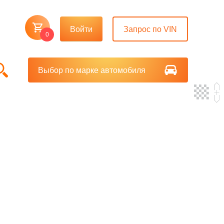
Войти
Запрос по VIN
0
Выбор по марке автомобиля