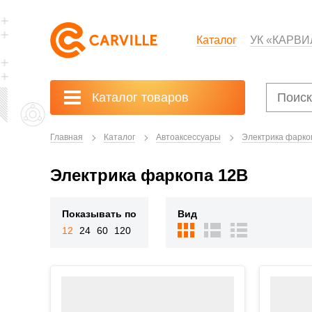
Каталог
УК «КАРВИ
Каталог товаров
Главная
Каталог
Автоаксессуары
Электрика фарко
Электрика фаркопа 12В
Показывать по
Вид
12
24
60
120