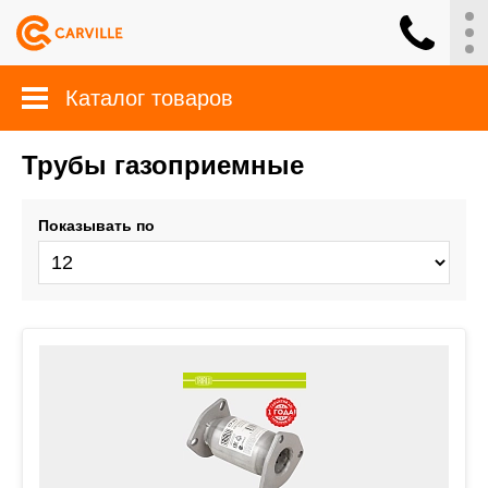
Каталог товаров
Трубы газоприемные
Показывать по