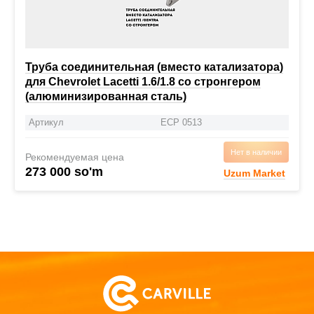
Труба соединительная (вместо катализатора)
для Chevrolet Lacetti 1.6/1.8 со стронгером
(алюминизированная сталь)
Артикул
ECP 0513
Нет в наличии
Рекомендуемая цена
273 000 so'm
Uzum Market