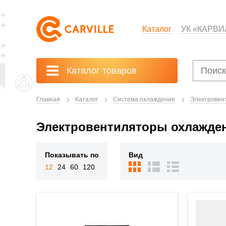
Каталог
УК «КАРВИ
Каталог товаров
Главная
Каталог
Система охлаждения
Электровен
Электровентиляторы охлажде
Показывать по
Вид
12
24
60
120