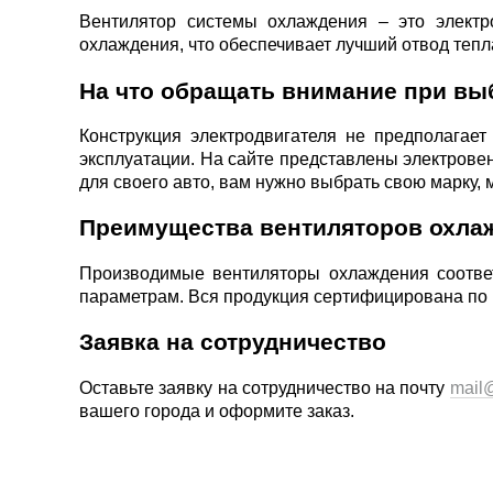
Вентилятор системы охлаждения – это электро
охлаждения, что обеспечивает лучший отвод тепл
На что обращать внимание при вы
Конструкция электродвигателя не предполагает
эксплуатации. На сайте представлены электрове
для своего авто, вам нужно выбрать свою марку,
Преимущества вентиляторов охла
Производимые вентиляторы охлаждения соответ
параметрам. Вся продукция сертифицирована по 
Заявка на сотрудничество
Оставьте заявку на сотрудничество на почту
mail@
вашего города и оформите заказ.