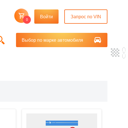
Войти
Запрос по VIN
0
Выбор по марке автомобиля