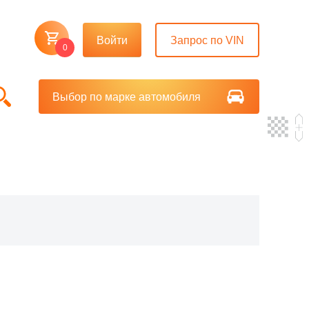
Войти
Запрос по VIN
0
Выбор по марке автомобиля