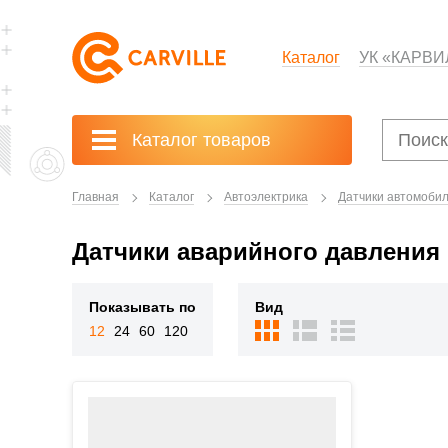
Каталог
УК «КАРВИ
Каталог товаров
Главная
Каталог
Автоэлектрика
Датчики автомоби
Датчики аварийного давления
Показывать по
Вид
12
24
60
120