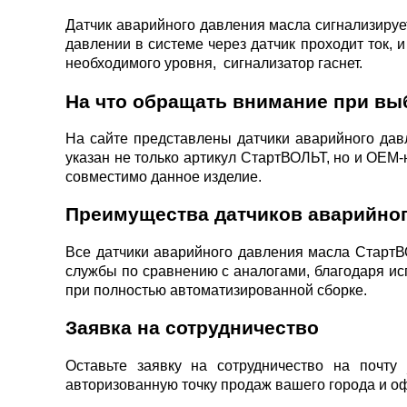
Датчик аварийного давления масла сигнализируе
давлении в системе через датчик проходит ток, 
необходимого уровня, сигнализатор гаснет.
На что обращать внимание при вы
На сайте представлены датчики аварийного дав
указан не только артикул СтартВОЛЬТ, но и ОЕМ-
совместимо данное изделие.
Преимущества датчиков аварийног
Все датчики аварийного давления масла СтартВ
службы по сравнению с аналогами, благодаря и
при полностью автоматизированной сборке.
Заявка на сотрудничество
Оставьте заявку на сотрудничество на почту
авторизованную точку продаж вашего города и оф