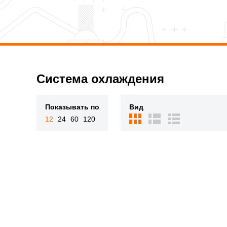
Система охлаждения
Показывать по
Вид
12
24
60
120