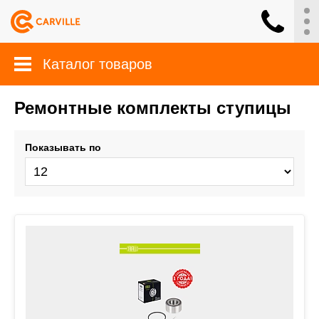
Каталог товаров
Ремонтные комплекты ступицы
Показывать по