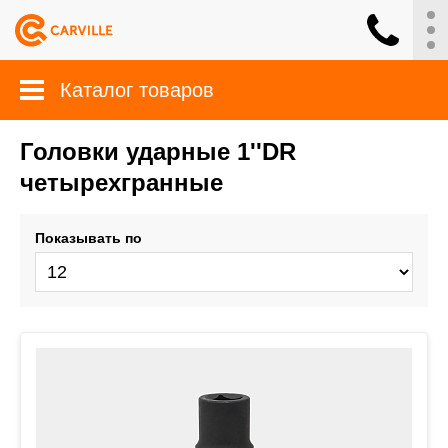
Каталог товаров
Головки ударные 1''DR
четырехгранные
Показывать по