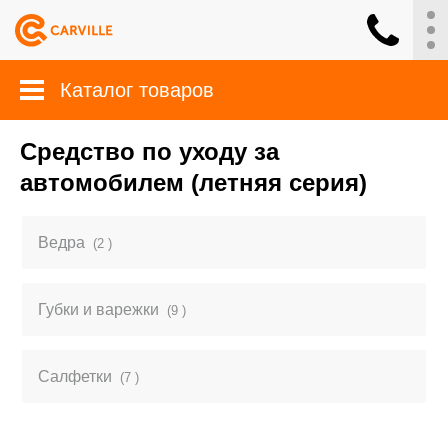
Каталог товаров
Средство по уходу за
автомобилем (летняя серия)
Ведра
(2 )
Губки и варежки
(9 )
Салфетки
(7 )