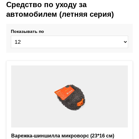
Средство по уходу за
автомобилем (летняя серия)
Показывать по
Варежка-шиншилла микроворс (23*16 см)