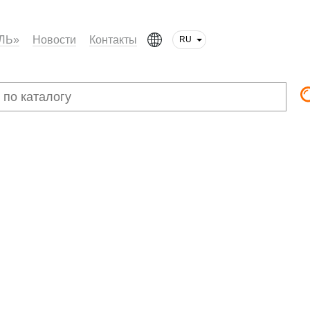
ЛЬ»
Новости
Контакты
RU