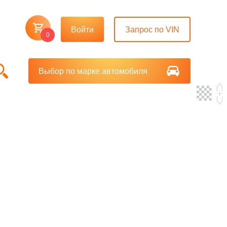
Войти
Запрос по VIN
0
Выбор по марке автомобиля