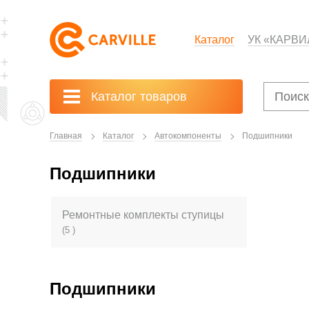
Каталог
УК «КАРВИ
Каталог товаров
Главная
Каталог
Автокомпоненты
Подшипники
Подшипники
Ремонтные комплекты ступицы
(5 )
Подшипники