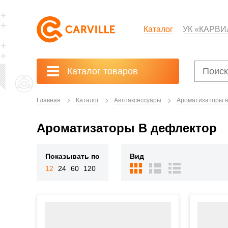
Каталог
УК «КАРВИ
Каталог товаров
Главная
Каталог
Автоаксессуары
Ароматизаторы в
Ароматизаторы В дефлектор
Показывать по
Вид
12
24
60
120