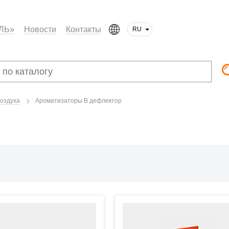
ЛЬ»
Новости
Контакты
RU
оздуха
Ароматизаторы В дефлектор