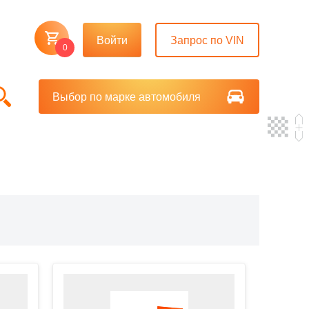
Войти
Запрос по VIN
0
Выбор по марке автомобиля