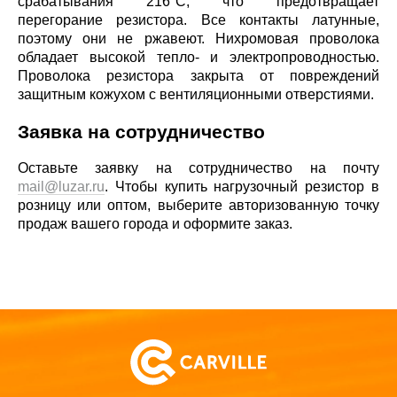
срабатывания 216°С, что предотвращает
перегорание резистора. Все контакты латунные,
поэтому они не ржавеют. Нихромовая проволока
обладает высокой тепло- и электропроводностью.
Проволока резистора закрыта от повреждений
защитным кожухом с вентиляционными отверстиями.
Заявка на сотрудничество
Оставьте заявку на сотрудничество на почту
mail@luzar.ru
. Чтобы купить нагрузочный резистор в
розницу или оптом, выберите авторизованную точку
продаж вашего города и оформите заказ.