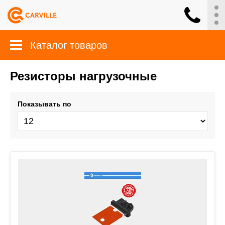
Каталог товаров
Резисторы нагрузочные
Показывать по