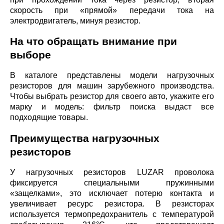
скорость при «прямой» передачи тока на
электродвигатель, минуя резистор.
На что обращать внимание при
выборе
В каталоге представлены модели нагрузочных
резисторов для машин зарубежного производства.
Чтобы выбрать резистор для своего авто, укажите его
марку и модель: фильтр поиска выдаст все
подходящие товары.
Преимущества нагрузочных
резисторов
У нагрузочных резисторов LUZAR проволока
фиксируется специальными пружинными
«защелками», это исключает потерю контакта и
увеличивает ресурс резистора. В резисторах
используется термопредохранитель с температурой