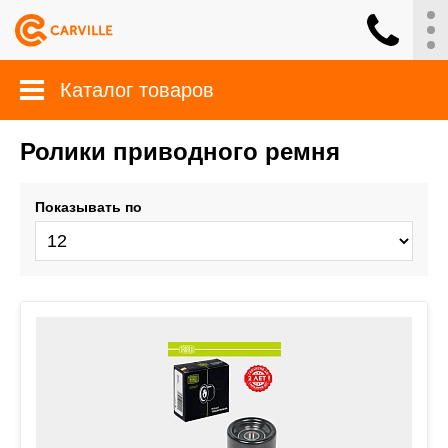
Каталог товаров
Ролики приводного ремня
Показывать по