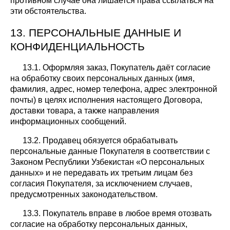
противном случае она лишается права ссылаться на
эти обстоятельства.
13. ПЕРСОНАЛЬНЫЕ ДАННЫЕ И
КОНФИДЕНЦИАЛЬНОСТЬ
13.1. Оформляя заказ, Покупатель даёт согласие
на обработку своих персональных данных (имя,
фамилия, адрес, номер телефона, адрес электронной
почты) в целях исполнения настоящего Договора,
доставки товара, а также направления
информационных сообщений.
13.2. Продавец обязуется обрабатывать
персональные данные Покупателя в соответствии с
Законом Республики Узбекистан «О персональных
данных» и не передавать их третьим лицам без
согласия Покупателя, за исключением случаев,
предусмотренных законодательством.
13.3. Покупатель вправе в любое время отозвать
согласие на обработку персональных данных,