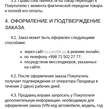
3.3. Право собственности на товар переходит к
Покупателю с момента фактической передачи товара
и полной его оплаты.
4. ОФОРМЛЕНИЕ И ПОДТВЕРЖДЕНИЕ
ЗАКАЗА
4.1. Заказ может быть оформлен следующими
способами:
через сайт
ru.carville.uz
в режиме онлайн;
по телефону +998 71 502 27 77;
посредством мессенджеров, указанных
на сайте.
4.2. После оформления заказа Покупатель
получает подтверждение от оператора Продавца в
течение 2 (двух) рабочих дней.
4.3. Продавец вправе запросить у Покупателя
дополнительную информацию, необходимую для
оформления заказа (VIN-код автомобиля, модель, год