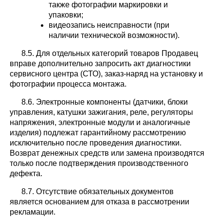
также фотографии маркировки и
упаковки;
видеозапись неисправности (при
наличии технической возможности).
8.5. Для отдельных категорий товаров Продавец
вправе дополнительно запросить акт диагностики
сервисного центра (СТО), заказ-наряд на установку и
фотографии процесса монтажа.
8.6. Электронные компоненты (датчики, блоки
управления, катушки зажигания, реле, регуляторы
напряжения, электронные модули и аналогичные
изделия) подлежат гарантийному рассмотрению
исключительно после проведения диагностики.
Возврат денежных средств или замена производятся
только после подтверждения производственного
дефекта.
8.7. Отсутствие обязательных документов
является основанием для отказа в рассмотрении
рекламации.