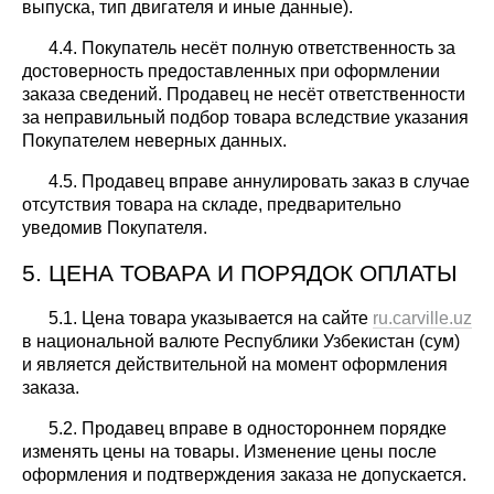
выпуска, тип двигателя и иные данные).
4.4. Покупатель несёт полную ответственность за
достоверность предоставленных при оформлении
заказа сведений. Продавец не несёт ответственности
за неправильный подбор товара вследствие указания
Покупателем неверных данных.
4.5. Продавец вправе аннулировать заказ в случае
отсутствия товара на складе, предварительно
уведомив Покупателя.
5. ЦЕНА ТОВАРА И ПОРЯДОК ОПЛАТЫ
5.1. Цена товара указывается на сайте
ru.carville.uz
в национальной валюте Республики Узбекистан (сум)
и является действительной на момент оформления
заказа.
5.2. Продавец вправе в одностороннем порядке
изменять цены на товары. Изменение цены после
оформления и подтверждения заказа не допускается.