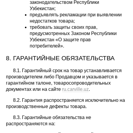
законодательством Республики
Узбекистан;
предъявлять рекламации при выявлении
недостатков товара;
требовать защиты своих прав,
предусмотренных Законом Республики
Узбекистан «О защите прав
потребителей».
8. ГАРАНТИЙНЫЕ ОБЯЗАТЕЛЬСТВА
8.1. Гарантийный срок на товар устанавливается
производителем либо Продавцом и указывается в
гарантийном талоне, товаросопроводительных
документах или на сайте
ru.carville.uz
.
8.2. Гарантия распространяется исключительно на
производственные дефекты товара.
8.3. Гарантийные обязательства не
распространяются на: