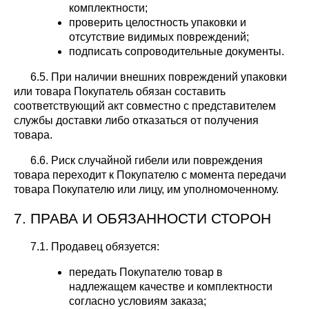
комплектности;
проверить целостность упаковки и
отсутствие видимых повреждений;
подписать сопроводительные документы.
6.5. При наличии внешних повреждений упаковки
или товара Покупатель обязан составить
соответствующий акт совместно с представителем
службы доставки либо отказаться от получения
товара.
6.6. Риск случайной гибели или повреждения
товара переходит к Покупателю с момента передачи
товара Покупателю или лицу, им уполномоченному.
7. ПРАВА И ОБЯЗАННОСТИ СТОРОН
7.1. Продавец обязуется:
передать Покупателю товар в
надлежащем качестве и комплектности
согласно условиям заказа;