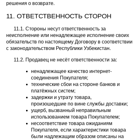
решения о возврате.
11. ОТВЕТСТВЕННОСТЬ СТОРОН
11.1. Стороны несут ответственность за
неисполнение или ненадлежащее исполнение своих
обязательств по настоящему Договору в соответствии
с законодательством Республики Узбекистан.
11.2. Продавец не несёт ответственности за:
ненадлежащее качество интернет-
соединения Покупателя;
технические сбои на стороне банков и
платёжных систем;
задержки и утрату товара,
произошедшие по вине службы доставки;
ущерб, вызванный неправильным
использованием товара Покупателем;
несоответствие товара ожиданиям
Покупателя, если характеристики товара
были надлежащим образом описаны на