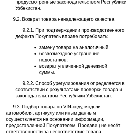
предусмотренные законодательством Республики
Узбекистан.
9.2. Возврат товара ненадлежащего качества.
9.2.1. При подтверждении производственного
дефекта Покупатель вправе потребовать:
замену товара на аналогичный;
безвозмездное устранение
недостатков;
возврат уплаченной денежной
суммы.
9.2.2. Способ урегулирования определяется в
соответствии с результатами проверки товара и
законодательством Республики Узбекистан.
9.3. Подбор товара по VIN-коду, модели
автомобиля, артикулу или иным данным
осуществляется на основании информации,
предоставленной Покупателем. Продавец не несёт
ответственности за несоответствие товара,