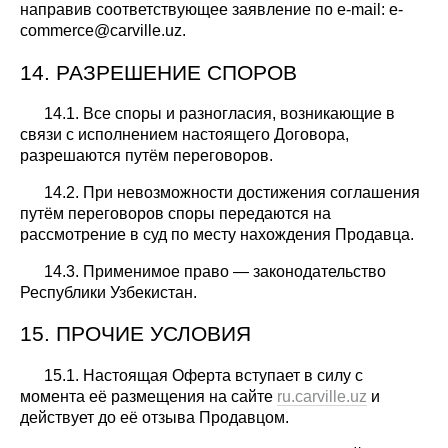
направив соответствующее заявление по e-mail: e-
commerce@carville.uz.
14. РАЗРЕШЕНИЕ СПОРОВ
14.1. Все споры и разногласия, возникающие в
связи с исполнением настоящего Договора,
разрешаются путём переговоров.
14.2. При невозможности достижения соглашения
путём переговоров споры передаются на
рассмотрение в суд по месту нахождения Продавца.
14.3. Применимое право — законодательство
Республики Узбекистан.
15. ПРОЧИЕ УСЛОВИЯ
15.1. Настоящая Оферта вступает в силу с
момента её размещения на сайте
ru.carville.uz
и
действует до её отзыва Продавцом.