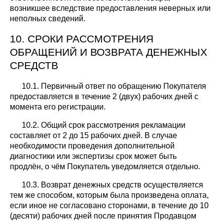
возникшее вследствие предоставления неверных или
неполных сведений.
10. СРОКИ РАССМОТРЕНИЯ
ОБРАЩЕНИЙ И ВОЗВРАТА ДЕНЕЖНЫХ
СРЕДСТВ
10.1. Первичный ответ по обращению Покупателя
предоставляется в течение 2 (двух) рабочих дней с
момента его регистрации.
10.2. Общий срок рассмотрения рекламации
составляет от 2 до 15 рабочих дней. В случае
необходимости проведения дополнительной
диагностики или экспертизы срок может быть
продлён, о чём Покупатель уведомляется отдельно.
10.3. Возврат денежных средств осуществляется
тем же способом, которым была произведена оплата,
если иное не согласовано сторонами, в течение до 10
(десяти) рабочих дней после принятия Продавцом