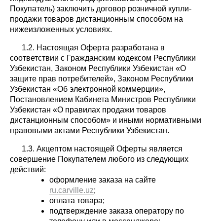
Покупатель) заключить договор розничной купли-
продажи товаров дистанционным способом на
нижеизложенных условиях.
1.2. Настоящая Оферта разработана в
соответствии с Гражданским кодексом Республики
Узбекистан, Законом Республики Узбекистан «О
защите прав потребителей», Законом Республики
Узбекистан «Об электронной коммерции»,
Постановлением Кабинета Министров Республики
Узбекистан «О правилах продажи товаров
дистанционным способом» и иными нормативными
правовыми актами Республики Узбекистан.
1.3. Акцептом настоящей Оферты является
совершение Покупателем любого из следующих
действий:
оформление заказа на сайте
ru.carville.uz
;
оплата товара;
подтверждение заказа оператору по