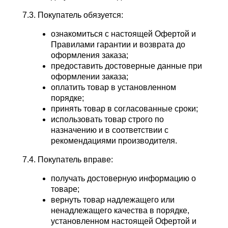
7.3. Покупатель обязуется:
ознакомиться с настоящей Офертой и
Правилами гарантии и возврата до
оформления заказа;
предоставить достоверные данные при
оформлении заказа;
оплатить товар в установленном
порядке;
принять товар в согласованные сроки;
использовать товар строго по
назначению и в соответствии с
рекомендациями производителя.
7.4. Покупатель вправе:
получать достоверную информацию о
товаре;
вернуть товар надлежащего или
ненадлежащего качества в порядке,
установленном настоящей Офертой и