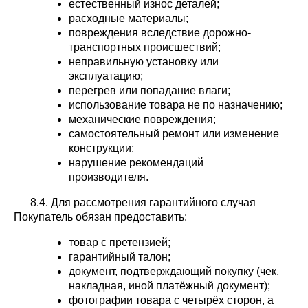
естественный износ деталей;
расходные материалы;
повреждения вследствие дорожно-
транспортных происшествий;
неправильную установку или
эксплуатацию;
перегрев или попадание влаги;
использование товара не по назначению;
механические повреждения;
самостоятельный ремонт или изменение
конструкции;
нарушение рекомендаций
производителя.
8.4. Для рассмотрения гарантийного случая
Покупатель обязан предоставить:
товар с претензией;
гарантийный талон;
документ, подтверждающий покупку (чек,
накладная, иной платёжный документ);
фотографии товара с четырёх сторон, а