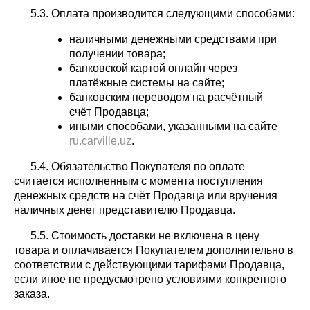
5.3. Оплата производится следующими способами:
наличными денежными средствами при
получении товара;
банковской картой онлайн через
платёжные системы на сайте;
банковским переводом на расчётный
счёт Продавца;
иными способами, указанными на сайте
ru.carville.uz
.
5.4. Обязательство Покупателя по оплате
считается исполненным с момента поступления
денежных средств на счёт Продавца или вручения
наличных денег представителю Продавца.
5.5. Стоимость доставки не включена в цену
товара и оплачивается Покупателем дополнительно в
соответствии с действующими тарифами Продавца,
если иное не предусмотрено условиями конкретного
заказа.