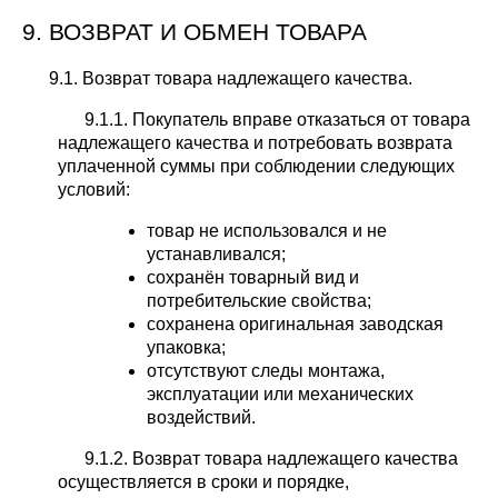
9. ВОЗВРАТ И ОБМЕН ТОВАРА
9.1. Возврат товара надлежащего качества.
9.1.1. Покупатель вправе отказаться от товара
надлежащего качества и потребовать возврата
уплаченной суммы при соблюдении следующих
условий:
товар не использовался и не
устанавливался;
сохранён товарный вид и
потребительские свойства;
сохранена оригинальная заводская
упаковка;
отсутствуют следы монтажа,
эксплуатации или механических
воздействий.
9.1.2. Возврат товара надлежащего качества
осуществляется в сроки и порядке,