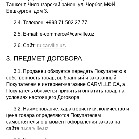
Ташкент, Чиланзарский район, ул. Чорбог, МФЙ
Бешкургон, дом 3.
2.4. Телефон: +998 71 502 27 77.
2.5. E-mail: e-commerce@carville.uz.
2.6. Сайт:
ru.carville.uz
.
3. ПРЕДМЕТ ДОГОВОРА
3.1. Продавец обязуется передать Покупателю в
собственность товар, выбранный и заказанный
Покупателем в интернет-магазине CARVILLE CA, а
Покупатель обязуется принять и оплатить товар на
условиях настоящего Договора.
3.2. Наименование, характеристики, количество и
цена товара определяются Покупателем
самостоятельно в момент оформления заказа на
сайте
ru.carville.uz
.