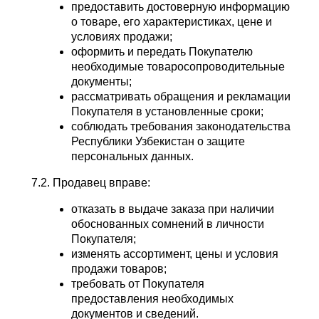
предоставить достоверную информацию
о товаре, его характеристиках, цене и
условиях продажи;
оформить и передать Покупателю
необходимые товаросопроводительные
документы;
рассматривать обращения и рекламации
Покупателя в установленные сроки;
соблюдать требования законодательства
Республики Узбекистан о защите
персональных данных.
7.2. Продавец вправе:
отказать в выдаче заказа при наличии
обоснованных сомнений в личности
Покупателя;
изменять ассортимент, цены и условия
продажи товаров;
требовать от Покупателя
предоставления необходимых
документов и сведений.