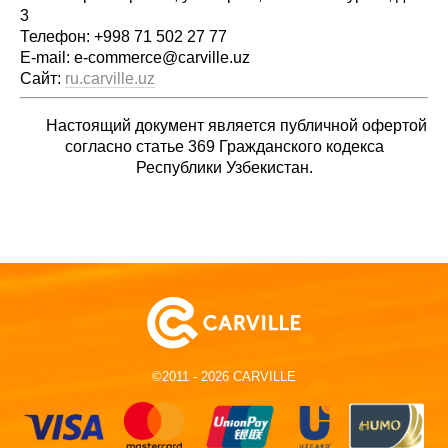
3
Телефон: +998 71 502 27 77
E-mail: e-commerce@carville.uz
Сайт:
ru.carville.uz
Настоящий документ является публичной офертой
согласно статье 369 Гражданского кодекса
Республики Узбекистан.
©2011 - 2026 CARVILLE