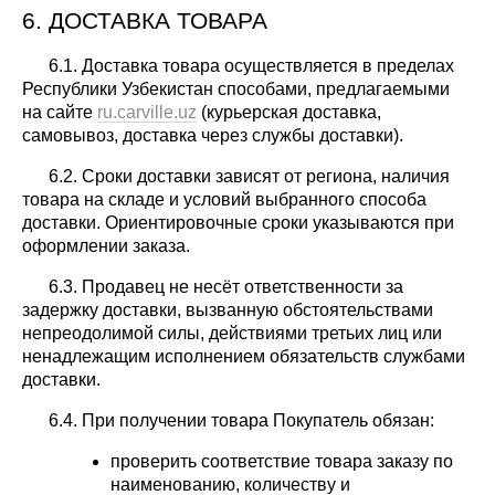
6. ДОСТАВКА ТОВАРА
6.1. Доставка товара осуществляется в пределах
Республики Узбекистан способами, предлагаемыми
на сайте
ru.carville.uz
(курьерская доставка,
самовывоз, доставка через службы доставки).
6.2. Сроки доставки зависят от региона, наличия
товара на складе и условий выбранного способа
доставки. Ориентировочные сроки указываются при
оформлении заказа.
6.3. Продавец не несёт ответственности за
задержку доставки, вызванную обстоятельствами
непреодолимой силы, действиями третьих лиц или
ненадлежащим исполнением обязательств службами
доставки.
6.4. При получении товара Покупатель обязан:
проверить соответствие товара заказу по
наименованию, количеству и