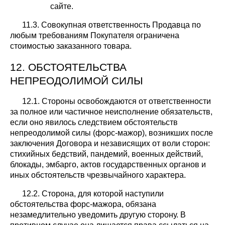
сайте.
11.3. Совокупная ответственность Продавца по
любым требованиям Покупателя ограничена
стоимостью заказанного товара.
12. ОБСТОЯТЕЛЬСТВА
НЕПРЕОДОЛИМОЙ СИЛЫ
12.1. Стороны освобождаются от ответственности
за полное или частичное неисполнение обязательств,
если оно явилось следствием обстоятельств
непреодолимой силы (форс-мажор), возникших после
заключения Договора и независящих от воли сторон:
стихийных бедствий, пандемий, военных действий,
блокады, эмбарго, актов государственных органов и
иных обстоятельств чрезвычайного характера.
12.2. Сторона, для которой наступили
обстоятельства форс-мажора, обязана
незамедлительно уведомить другую сторону. В