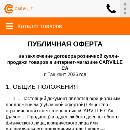
Каталог товаров
ПУБЛИЧНАЯ ОФЕРТА
на заключение договора розничной купли-
продажи товаров в интернет-магазине CARVILLE
CA
г. Ташкент, 2026 год
1. ОБЩИЕ ПОЛОЖЕНИЯ
1.1. Настоящий документ является официальным
предложением (публичной офертой) Общества с
ограниченной ответственностью «CARVILLE CA»
(далее — Продавец) в адрес любого дееспособного
физического лица, юридического лица или
индивидуального предпринимателя (далее —