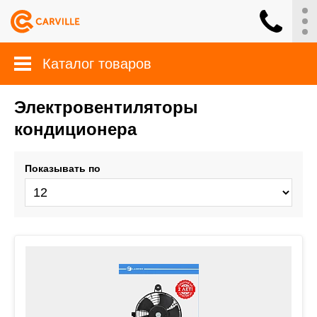
Каталог товаров
Электровентиляторы
кондиционера
Показывать по