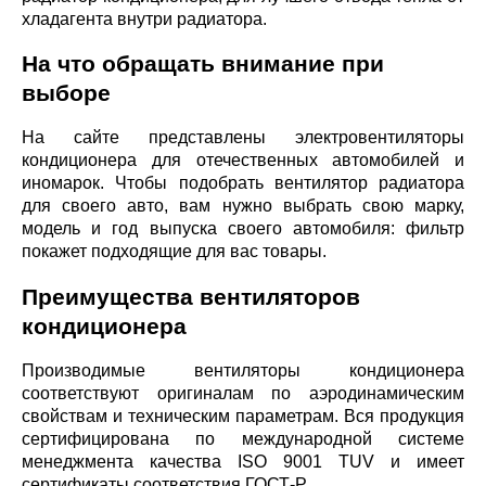
хладагента внутри радиатора.
На что обращать внимание при
выборе
На сайте представлены электровентиляторы
кондиционера для отечественных автомобилей и
иномарок. Чтобы подобрать вентилятор радиатора
для своего авто, вам нужно выбрать свою марку,
модель и год выпуска своего автомобиля: фильтр
покажет подходящие для вас товары.
Преимущества вентиляторов
кондиционера
Производимые вентиляторы кондиционера
соответствуют оригиналам по аэродинамическим
свойствам и техническим параметрам. Вся продукция
сертифицирована по международной системе
менеджмента качества ISO 9001 TUV и имеет
сертификаты соответствия ГОСТ-Р.