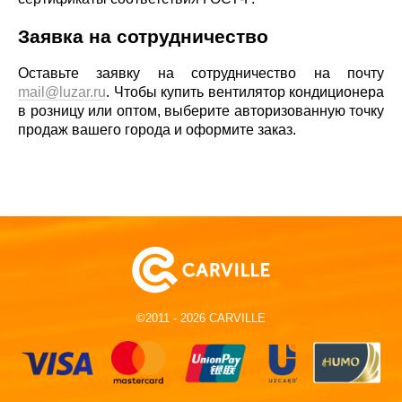
Заявка на сотрудничество
Оставьте заявку на сотрудничество на почту
mail@luzar.ru
. Чтобы купить вентилятор кондиционера
в розницу или оптом, выберите авторизованную точку
продаж вашего города и оформите заказ.
©2011 - 2026 CARVILLE