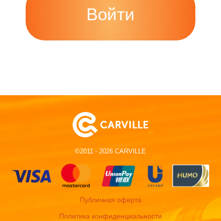
©2011 - 2026 CARVILLE
Публичная оферта
Политика конфиденциальности