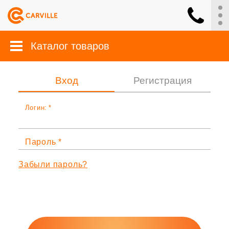
Каталог товаров
Вход
Регистрация
Логин:
Пароль
Забыли пароль?