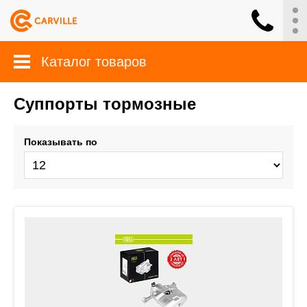
Каталог товаров
Суппорты тормозные
Показывать по