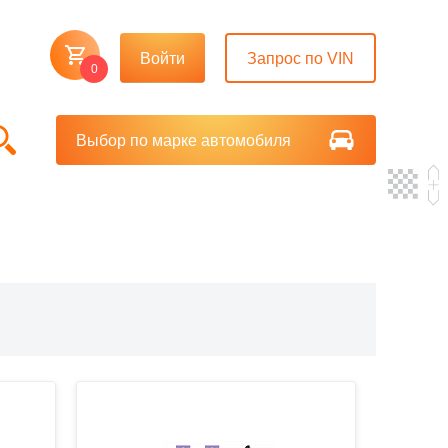
Войти
Запрос по VIN
0
Выбор по марке автомобиля