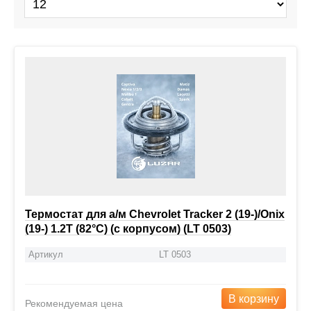
Термостат для а/м Chevrolet Tracker 2 (19-)/Onix
(19-) 1.2T (82°С) (с корпусом) (LT 0503)
Артикул
LT 0503
В корзину
Рекомендуемая цена