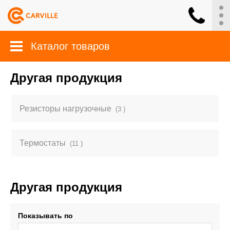
Каталог товаров
Другая продукция
Резисторы нагрузочные
(3 )
Термостаты
(11 )
Другая продукция
Показывать по