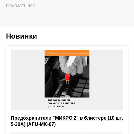
Показать все
Новинки
Предохранители "МИКРО 2" в блистере (10 шт.
5-30А) (AFU-MK-07)