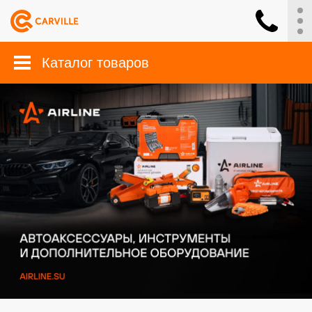
Каталог товаров