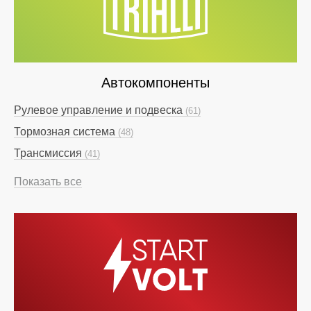
Автокомпоненты
Рулевое управление и подвеска
(61)
Тормозная система
(48)
Трансмиссия
(41)
Показать все