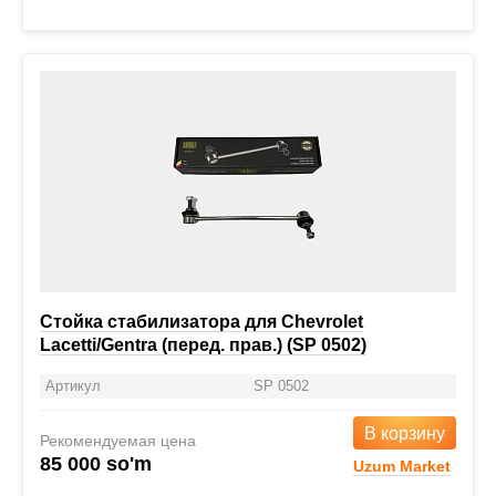
Стойка стабилизатора для Chevrolet
Lacetti/Gentra (перед. прав.) (SP 0502)
Артикул
SP 0502
В корзину
Рекомендуемая цена
85 000 so'm
Uzum Market