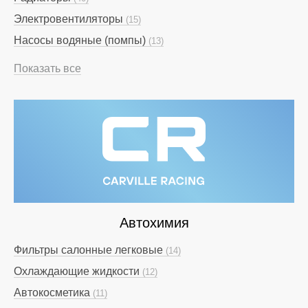
Электровентиляторы
(15)
Насосы водяные (помпы)
(13)
Показать все
Автохимия
Фильтры салонные легковые
(14)
Охлаждающие жидкости
(12)
Автокосметика
(11)