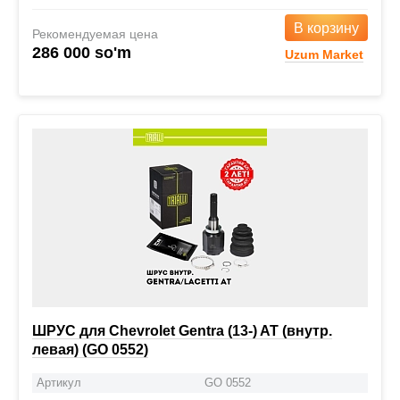
В корзину
Рекомендуемая цена
286 000 so'm
Uzum Market
ШРУС для Chevrolet Gentra (13-) AT (внутр.
левая) (GO 0552)
Артикул
GO 0552