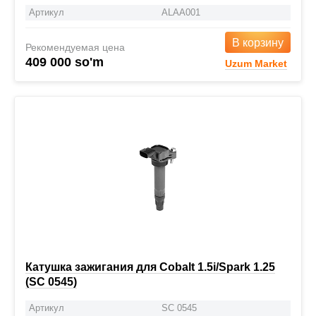
Артикул
ALAA001
В корзину
Рекомендуемая цена
409 000 so'm
Uzum Market
Катушка зажигания для Cobalt 1.5i/Spark 1.25
(SC 0545)
Артикул
SC 0545