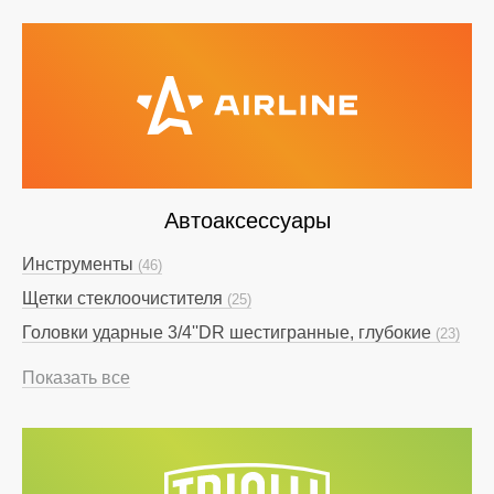
Автоаксессуары
Инструменты
(46)
Щетки стеклоочистителя
(25)
Головки ударные 3/4''DR шестигранные, глубокие
(23)
Показать все