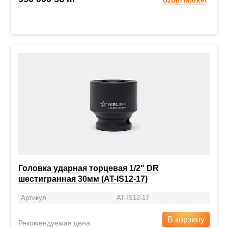
Головка ударная торцевая 1/2" DR
шестигранная 30мм (AT-IS12-17)
Артикул
AT-IS12-17
В корзину
Рекомендуемая цена