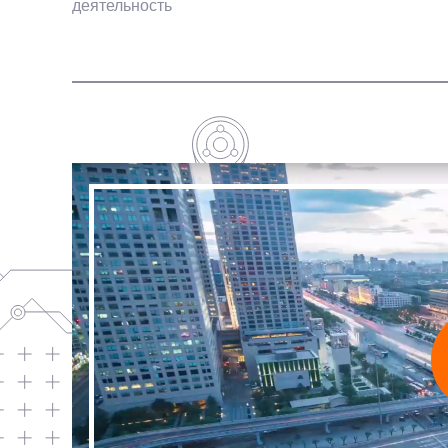
деятельность