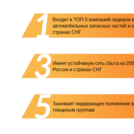
1
Входит в ТОП-5 компаний-лидеров 
автомобильных запасных частей и к
странах СНГ
3
Имеет устойчивую сеть сбыта из 20
России и странах СНГ
5
Занимает лидирующее положение в
товарным группам