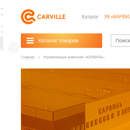
Каталог
УК «КАРВИ
Каталог товаров
Главная
Управляющая компания «КАРВИЛЬ»