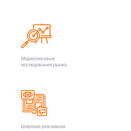
Маркетинговые
исследования рынка
Широкая рекламная