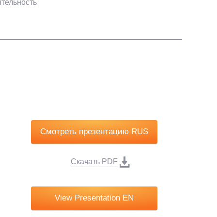
ятельность
Смотреть презентацию RUS
Скачать PDF
View Presentation EN