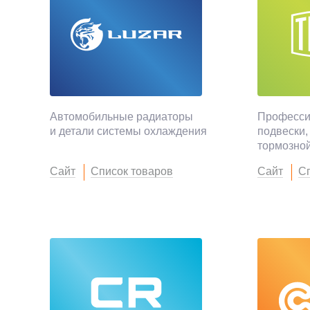
Автомобильные радиаторы
Професси
и детали системы охлаждения
подвески,
тормозно
Сайт
Список товаров
Сайт
Сп