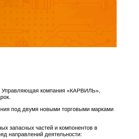
я – Управляющая компания «КАРВИЛЬ»,
рок.
ения под двумя новыми торговыми марками
ых запасных частей и компонентов в
яд направлений деятельности: