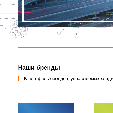
Наши бренды
В портфель брендов, управляемых холд