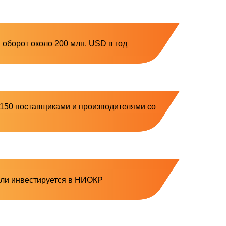
 оборот около 200 млн. USD в год
 150 поставщиками и производителями со
ли инвестируется в НИОКР