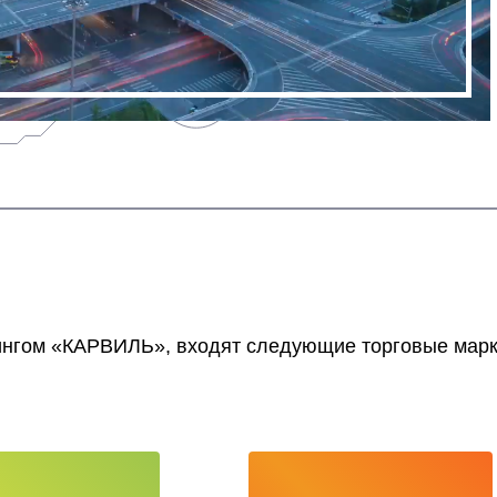
ингом «КАРВИЛЬ», входят следующие торговые марк