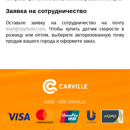
Заявка на сотрудничество
Оставьте заявку на сотрудничество на почту
mail@startvolt.com
. Чтобы купить датчик скорости в
розницу или оптом, выберите авторизованную точку
продаж вашего города и оформите заказ.
©2011 - 2026 CARVILLE