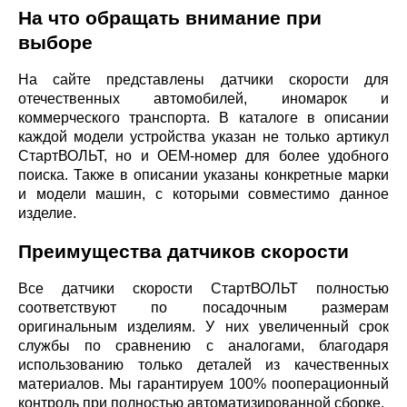
На что обращать внимание при
выборе
На сайте представлены датчики скорости для
отечественных автомобилей, иномарок и
коммерческого транспорта. В каталоге в описании
каждой модели устройства указан не только артикул
СтартВОЛЬТ, но и ОЕМ-номер для более удобного
поиска. Также в описании указаны конкретные марки
и модели машин, с которыми совместимо данное
изделие.
Преимущества датчиков скорости
Все датчики скорости СтартВОЛЬТ полностью
соответствуют по посадочным размерам
оригинальным изделиям. У них увеличенный срок
службы по сравнению с аналогами, благодаря
использованию только деталей из качественных
материалов. Мы гарантируем 100% пооперационный
контроль при полностью автоматизированной сборке.