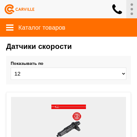
Каталог товаров
Датчики скорости
Показывать по