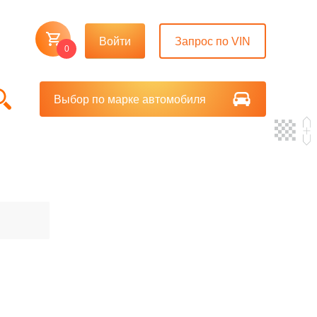
Войти
Запрос по VIN
0
Выбор по марке автомобиля