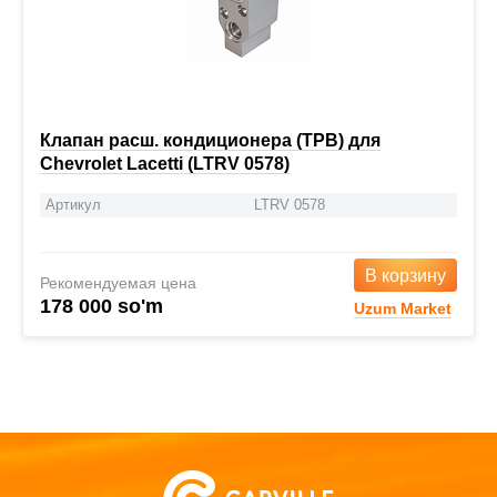
Клапан расш. кондиционера (ТРВ) для
Chevrolet Lacetti (LTRV 0578)
Артикул
LTRV 0578
В корзину
Рекомендуемая цена
178 000 so'm
Uzum Market