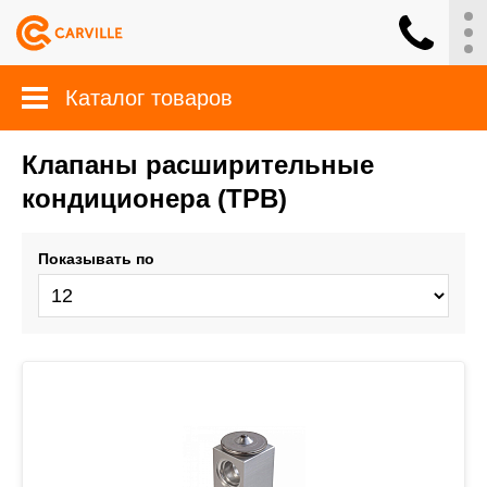
Каталог товаров
Клапаны расширительные
кондиционера (ТРВ)
Показывать по