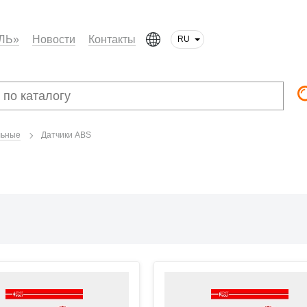
ЛЬ»
Новости
Контакты
RU
льные
Датчики ABS