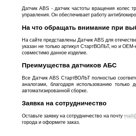
Датчик ABS - датчик частоты вращения колес 
управления. Он обеспечивает работу антиблокиро
На что обращать внимание при вы
На сайте представлены Датчик ABS для отечестве
указан не только артикул СтартВОЛЬТ, но и ОЕМ-
совместимо данное изделие.
Преимущества датчиков АБС
Все Датчик ABS СтартВОЛЬТ полностью соответ
аналогами, благодаря использованию только 
автоматизированной сборке.
Заявка на сотрудничество
Оставьте заявку на сотрудничество на почту
mail@
города и оформите заказ.