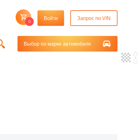
Войти
Запрос по VIN
0
Выбор по марке автомобиля