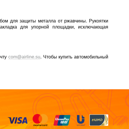
бом для защиты металла от ржавчины. Рукоятки
накладка для упорной площадки, исключающая
очту
com@airline.su
. Чтобы купить автомобильный