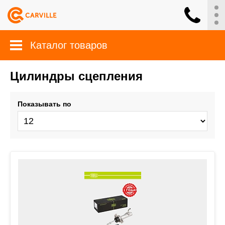
Каталог товаров
Цилиндры сцепления
Показывать по