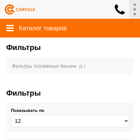
Каталог товаров
Фильтры
Фильтры топливные бензин
(6 )
Фильтры
Показывать по