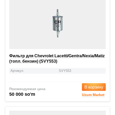
Фильтр для Chevrolet Lacetti/Gentra/Nexia/Matiz
(топл. бензин) (SVY553)
Артикул
SVY553
В корзину
Рекомендуемая цена
50 000 so'm
Uzum Market