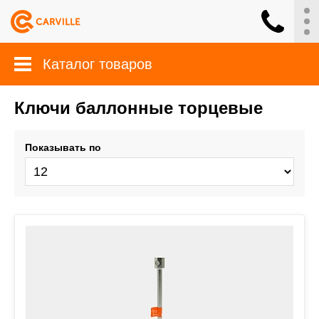
Каталог товаров
Ключи баллонные торцевые
Показывать по