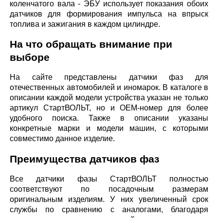
коленчатого вала - ЭБУ использует показания обоих
датчиков для формирования импульса на впрыск
топлива и зажигания в каждом цилиндре.
На что обращать внимание при
выборе
На сайте представлены датчики фаз для
отечественных автомобилей и иномарок. В каталоге в
описании каждой модели устройства указан не только
артикул СтартВОЛЬТ, но и ОЕМ-номер для более
удобного поиска. Также в описании указаны
конкретные марки и модели машин, с которыми
совместимо данное изделие.
Преимущества датчиков фаз
Все датчики фазы СтартВОЛЬТ полностью
соответствуют по посадочным размерам
оригинальным изделиям. У них увеличенный срок
службы по сравнению с аналогами, благодаря