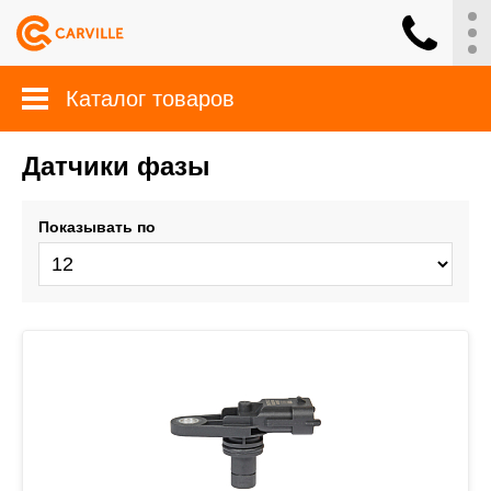
Каталог товаров
Датчики фазы
Показывать по