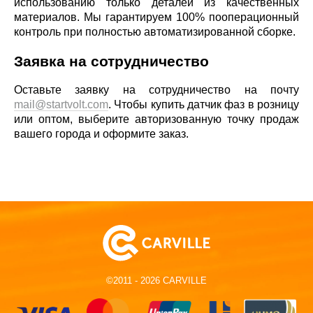
использованию только деталей из качественных
материалов. Мы гарантируем 100% пооперационный
контроль при полностью автоматизированной сборке.
Заявка на сотрудничество
Оставьте заявку на сотрудничество на почту
mail@startvolt.com
. Чтобы купить датчик фаз в розницу
или оптом, выберите авторизованную точку продаж
вашего города и оформите заказ.
©2011 - 2026 CARVILLE