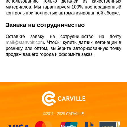
использованию только деталей из качественных
материалов. Мы гарантируем 100% пооперационный
контроль при полностью автоматизированной сборке.
Заявка на сотрудничество
Оставьте заявку на сотрудничество на почту
mail@startvolt.com
. Чтобы купить датчик детонации в
розницу или оптом, выберите авторизованную точку
продаж вашего города и оформите заказ.
©2011 - 2026 CARVILLE