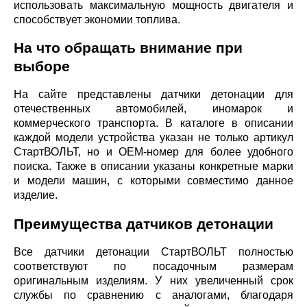
использовать максимальную мощность двигателя и
способствует экономии топлива.
На что обращать внимание при
выборе
На сайте представлены датчики детонации для
отечественных автомобилей, иномарок и
коммерческого транспорта. В каталоге в описании
каждой модели устройства указан не только артикул
СтартВОЛЬТ, но и ОЕМ-номер для более удобного
поиска. Также в описании указаны конкретные марки
и модели машин, с которыми совместимо данное
изделие.
Преимущества датчиков детонации
Все датчики детонации СтартВОЛЬТ полностью
соответствуют по посадочным размерам
оригинальным изделиям. У них увеличенный срок
службы по сравнению с аналогами, благодаря