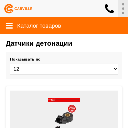
Каталог товаров
Датчики детонации
Показывать по