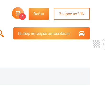
Войти
Запрос по VIN
0
Выбор по марке автомобиля