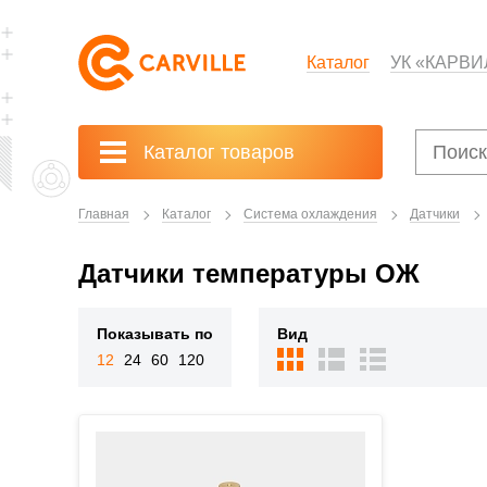
Каталог
УК «КАРВИ
Каталог товаров
Главная
Каталог
Система охлаждения
Датчики
Датчики температуры ОЖ
Показывать по
Вид
12
24
60
120