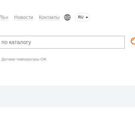
ЛЬ»
Новости
Контакты
RU
Датчики температуры ОЖ