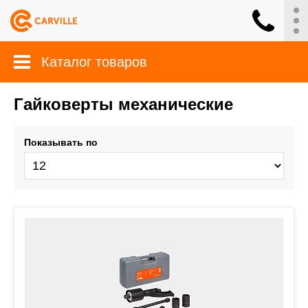
Каталог товаров
Гайковерты механические
Показывать по