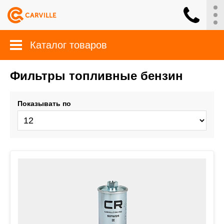
Каталог товаров
Фильтры топливные бензин
Показывать по