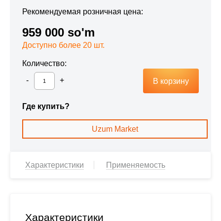
Рекомендуемая розничная цена:
959 000 so'm
Доступно более 20 шт.
Количество:
В корзину
Где купить?
Uzum Market
Характеристики
Применяемость
Характеристики