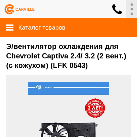
Каталог товаров
Э/вентилятор охлаждения для
Chevrolet Captiva 2.4/ 3.2 (2 вент.)
(с кожухом) (LFK 0543)