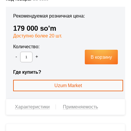
Рекомендуемая розничная цена:
179 000 so'm
Доступно более 20 шт.
Количество:
В корзину
Где купить?
Uzum Market
Характеристики
Применяемость