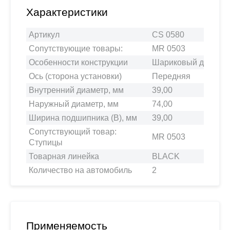
Характеристики
Артикул
CS 0580
Сопутствующие товары:
MR 0503
Особенности конструкции
Шариковый двухря
Ось (сторона установки)
Передняя
Внутренний диаметр, мм
39,00
Наружный диаметр, мм
74,00
Ширина подшипника (B), мм
39,00
Сопутствующий товар:
MR 0503
Ступицы
Товарная линейка
BLACK
Количество на автомобиль
2
Применяемость