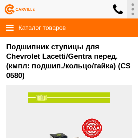
Каталог товаров
Подшипник ступицы для
Chevrolet Lacetti/Gentra перед.
(кмпл: подшип./кольцо/гайка) (CS
0580)