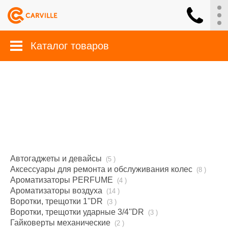
Каталог товаров
Автогаджеты и девайсы
(5 )
Аксессуары для ремонта и обслуживания колес
(8 )
Ароматизаторы PERFUME
(4 )
Ароматизаторы воздуха
(14 )
Воротки, трещотки 1''DR
(3 )
Воротки, трещотки ударные 3/4''DR
(3 )
Гайковерты механические
(2 )